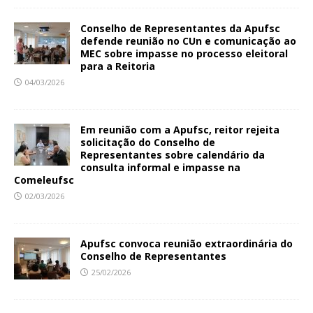
Conselho de Representantes da Apufsc
defende reunião no CUn e comunicação ao
MEC sobre impasse no processo eleitoral
para a Reitoria
04/03/2026
Em reunião com a Apufsc, reitor rejeita
solicitação do Conselho de
Representantes sobre calendário da
consulta informal e impasse na
Comeleufsc
02/03/2026
Apufsc convoca reunião extraordinária do
Conselho de Representantes
25/02/2026