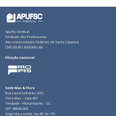
Apufsc-Sindical
Sindicato dos Professores
das Universidades Federais de Santa Catarina
CNPJ 83.051.920/0001-66
Filiação nacional:
Sede Max & Flora
Rua Lauro Linhares 2055
Torre Max – Sala 901
Trindade – Florianópolis – SC
CEP: 88036-003
Segunda a sexta, das 8h às 17h