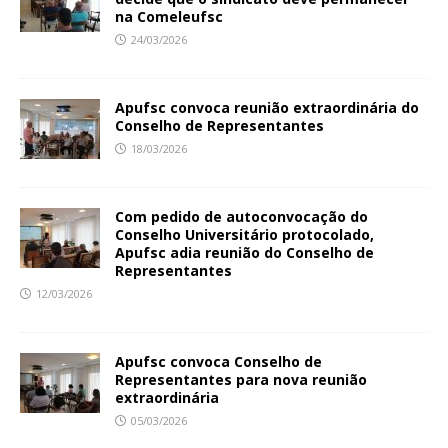
na Comeleufsc
24/03/2026
Apufsc convoca reunião extraordinária do
Conselho de Representantes
18/03/2026
Com pedido de autoconvocação do
Conselho Universitário protocolado,
Apufsc adia reunião do Conselho de
Representantes
12/03/2026
Apufsc convoca Conselho de
Representantes para nova reunião
extraordinária
05/03/2026