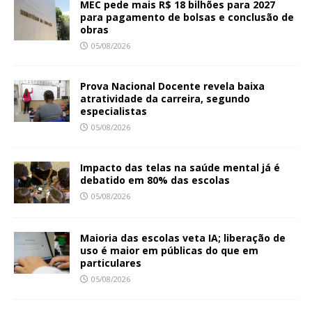
MEC pede mais R$ 18 bilhões para 2027
para pagamento de bolsas e conclusão de
obras
05/08/2026
Prova Nacional Docente revela baixa
atratividade da carreira, segundo
especialistas
05/08/2026
Impacto das telas na saúde mental já é
debatido em 80% das escolas
05/08/2026
Maioria das escolas veta IA; liberação de
uso é maior em públicas do que em
particulares
05/08/2026