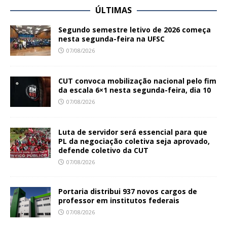
ÚLTIMAS
Segundo semestre letivo de 2026 começa
nesta segunda-feira na UFSC
07/08/2026
CUT convoca mobilização nacional pelo fim
da escala 6×1 nesta segunda-feira, dia 10
07/08/2026
Luta de servidor será essencial para que
PL da negociação coletiva seja aprovado,
defende coletivo da CUT
07/08/2026
Portaria distribui 937 novos cargos de
professor em institutos federais
07/08/2026