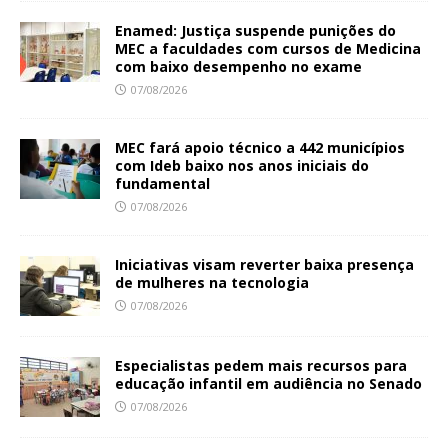
Enamed: Justiça suspende punições do
MEC a faculdades com cursos de Medicina
com baixo desempenho no exame
07/08/2026
MEC fará apoio técnico a 442 municípios
com Ideb baixo nos anos iniciais do
fundamental
07/08/2026
Iniciativas visam reverter baixa presença
de mulheres na tecnologia
07/08/2026
Especialistas pedem mais recursos para
educação infantil em audiência no Senado
07/08/2026