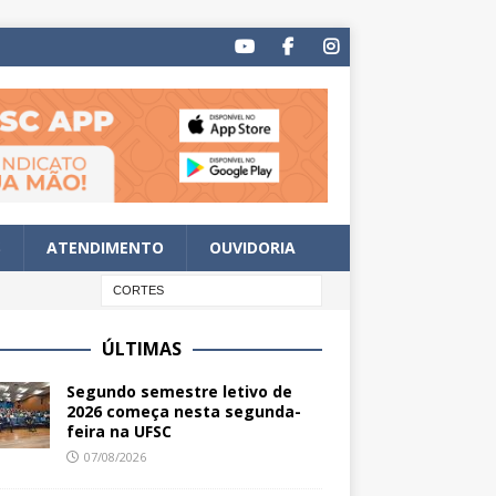
S
ATENDIMENTO
OUVIDORIA
ÚLTIMAS
Segundo semestre letivo de
2026 começa nesta segunda-
feira na UFSC
07/08/2026