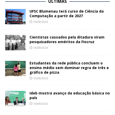
ÚLTIMAS
UFSC Blumenau terá curso de Ciência da
Computação a partir de 2027
06/08/2026
Cientistas cassados pela ditadura viram
pesquisadores eméritos da Fiocruz
06/08/2026
Estudantes da rede pública concluem o
ensino médio sem dominar regra de três e
gráfico de pizza
06/08/2026
Ideb mostra avanço da educação básica no
país
06/08/2026