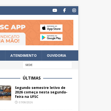
S
ATENDIMENTO
OUVIDORIA
ÚLTIMAS
Segundo semestre letivo de
2026 começa nesta segunda-
feira na UFSC
07/08/2026