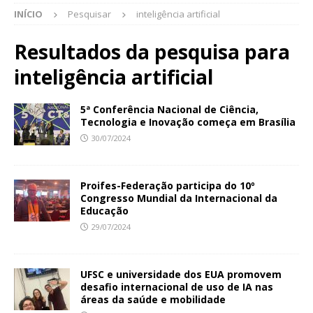
INÍCIO
Pesquisar
inteligência artificial
Resultados da pesquisa para
inteligência artificial
5ª Conferência Nacional de Ciência,
Tecnologia e Inovação começa em Brasília
30/07/2024
Proifes-Federação participa do 10º
Congresso Mundial da Internacional da
Educação
29/07/2024
UFSC e universidade dos EUA promovem
desafio internacional de uso de IA nas
áreas da saúde e mobilidade