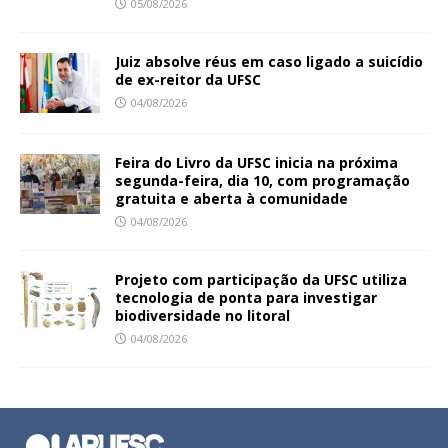
05/08/2026
Juiz absolve réus em caso ligado a suicídio
de ex-reitor da UFSC
04/08/2026
Feira do Livro da UFSC inicia na próxima
segunda-feira, dia 10, com programação
gratuita e aberta à comunidade
04/08/2026
Projeto com participação da UFSC utiliza
tecnologia de ponta para investigar
biodiversidade no litoral
04/08/2026