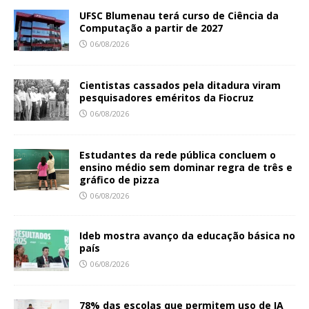
UFSC Blumenau terá curso de Ciência da
Computação a partir de 2027
06/08/2026
Cientistas cassados pela ditadura viram
pesquisadores eméritos da Fiocruz
06/08/2026
Estudantes da rede pública concluem o
ensino médio sem dominar regra de três e
gráfico de pizza
06/08/2026
Ideb mostra avanço da educação básica no
país
06/08/2026
78% das escolas que permitem uso de IA