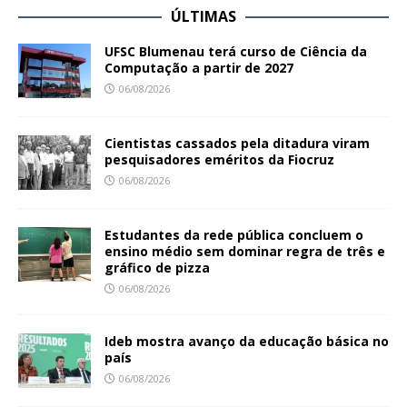
ÚLTIMAS
UFSC Blumenau terá curso de Ciência da
Computação a partir de 2027
06/08/2026
Cientistas cassados pela ditadura viram
pesquisadores eméritos da Fiocruz
06/08/2026
Estudantes da rede pública concluem o
ensino médio sem dominar regra de três e
gráfico de pizza
06/08/2026
Ideb mostra avanço da educação básica no
país
06/08/2026