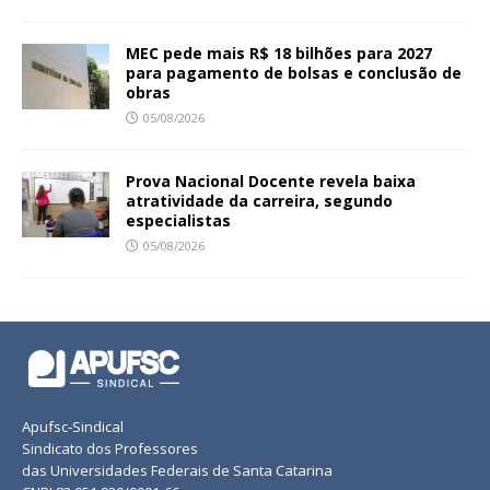
MEC pede mais R$ 18 bilhões para 2027
para pagamento de bolsas e conclusão de
obras
05/08/2026
Prova Nacional Docente revela baixa
atratividade da carreira, segundo
especialistas
05/08/2026
Apufsc-Sindical
Sindicato dos Professores
das Universidades Federais de Santa Catarina