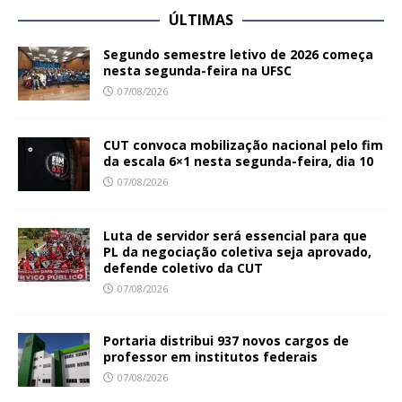
ÚLTIMAS
Segundo semestre letivo de 2026 começa
nesta segunda-feira na UFSC
07/08/2026
CUT convoca mobilização nacional pelo fim
da escala 6×1 nesta segunda-feira, dia 10
07/08/2026
Luta de servidor será essencial para que
PL da negociação coletiva seja aprovado,
defende coletivo da CUT
07/08/2026
Portaria distribui 937 novos cargos de
professor em institutos federais
07/08/2026