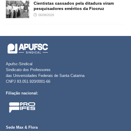
Cientistas cassados pela ditadura viram
pesquisadores eméritos da Fiocruz
06/08/2026
Apufsc-Sindical
Sindicato dos Professores
das Universidades Federais de Santa Catarina
CNPJ 83.051.920/0001-66
Filiação nacional:
Sede Max & Flora