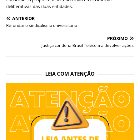
deliberativas das duas entidades.
ANTERIOR
Refundar o sindicalismo universitário
PRÓXIMO
Justiça condena Brasil Telecom a devolver ações
LEIA COM ATENÇÃO