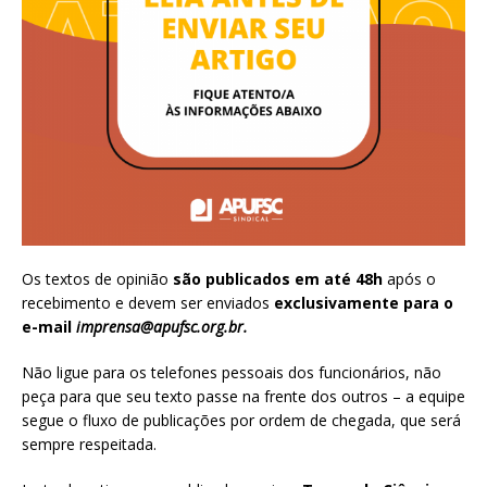
Os textos de opinião
são publicados em até 48h
após o
recebimento e devem ser enviados
exclusivamente para o
e-mail
imprensa@apufsc.org.br
.
Não ligue para os telefones pessoais dos funcionários, não
peça para que seu texto passe na frente dos outros – a equipe
segue o fluxo de publicações por ordem de chegada, que será
sempre respeitada.