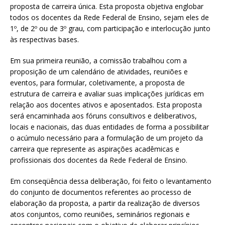
proposta de carreira única. Esta proposta objetiva englobar
todos os docentes da Rede Federal de Ensino, sejam eles de
1º, de 2º ou de 3º grau, com participação e interlocução junto
às respectivas bases.
Em sua primeira reunião, a comissão trabalhou com a
proposição de um calendário de atividades, reuniões e
eventos, para formular, coletivamente, a proposta de
estrutura de carreira e avaliar suas implicações jurídicas em
relação aos docentes ativos e aposentados. Esta proposta
será encaminhada aos fóruns consultivos e deliberativos,
locais e nacionais, das duas entidades de forma a possibilitar
o acúmulo necessário para a formulação de um projeto da
carreira que represente as aspirações acadêmicas e
profissionais dos docentes da Rede Federal de Ensino.
Em conseqüência dessa deliberação, foi feito o levantamento
do conjunto de documentos referentes ao processo de
elaboração da proposta, a partir da realização de diversos
atos conjuntos, como reuniões, seminários regionais e