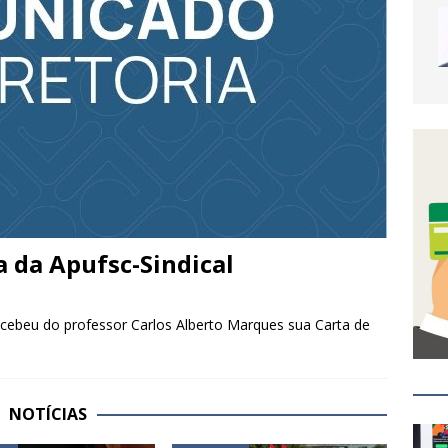
 da Apufsc-Sindical
recebeu do professor Carlos Alberto Marques sua Carta de
NOTÍCIAS