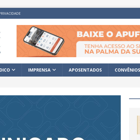
PRIVACIDADE
ÍDICO
IMPRENSA
APOSENTADOS
CONVÊNIO