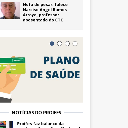
Nota de pesar: falece
Narciso Angel Ramos
Arroyo, professor
aposentado do CTC
NOTÍCIAS DO PROIFES
Proifes faz balanço da