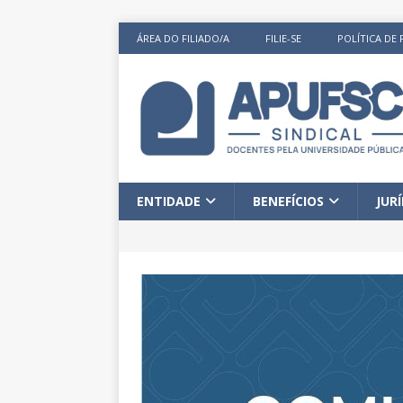
ÁREA DO FILIADO/A
FILIE-SE
POLÍTICA DE 
ENTIDADE
BENEFÍCIOS
JUR