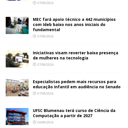
07/08/2026
MEC fará apoio técnico a 442 municípios
com Ideb baixo nos anos iniciais do
fundamental
07/08/2026
Iniciativas visam reverter baixa presença
de mulheres na tecnologia
07/08/2026
Especialistas pedem mais recursos para
educação infantil em audiência no Senado
07/08/2026
UFSC Blumenau terá curso de Ciência da
Computação a partir de 2027
06/08/2026