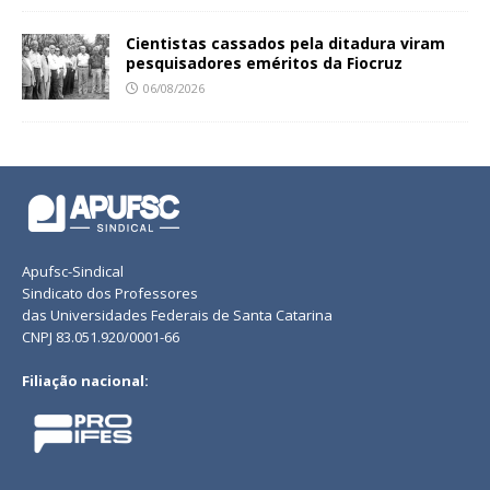
Cientistas cassados pela ditadura viram
pesquisadores eméritos da Fiocruz
06/08/2026
Apufsc-Sindical
Sindicato dos Professores
das Universidades Federais de Santa Catarina
CNPJ 83.051.920/0001-66
Filiação nacional: