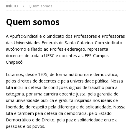
INÍCIO
Quem somos
Quem somos
A Apufsc-Sindical é o Sindicato dos Professores e Professoras
das Universidades Federais de Santa Catarina. Com sindicato
autônomo e filiado ao Proifes-Federação, representa
docentes de toda a UFSC e docentes a UFFS-Campus
Chapecó.
Lutamos, desde 1975, de forma autônoma e democrática,
pelos direitos de docentes e pela universidade pública. Nossa
luta inclui a defesa de condições dignas de trabalho para a
categoria, por uma carreira docente justa, pela garantia de
uma universidade pública e gratuita inspirada nos ideais de
liberdade, de respeito pela diferença e de solidariedade. Nossa
luta é também pela defesa da democracia, pelo Estado
Democrático e de Direito, pela paz e solidariedade entre a
pessoas e os povos.