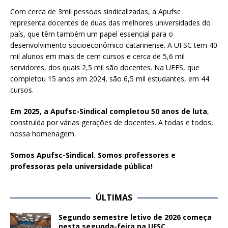
Com cerca de 3mil pessoas sindicalizadas, a Apufsc
representa docentes de duas das melhores universidades do
país, que têm também um papel essencial para o
desenvolvimento socioeconômico catarinense. A UFSC tem 40
mil alunos em mais de cem cursos e cerca de 5,6 mil
servidores, dos quais 2,5 mil são docentes. Na UFFS, que
completou 15 anos em 2024, são 6,5 mil estudantes, em 44
cursos.
Em 2025, a Apufsc-Sindical completou 50 anos de luta
,
construída por várias gerações de docentes. A todas e todos,
nossa homenagem.
Somos Apufsc-Sindical. Somos professores e
professoras pela universidade pública!
ÚLTIMAS
Segundo semestre letivo de 2026 começa
nesta segunda-feira na UFSC