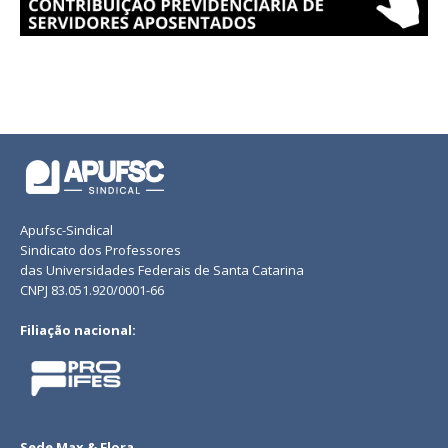
Apufsc-Sindical
Sindicato dos Professores
das Universidades Federais de Santa Catarina
CNPJ 83.051.920/0001-66
Filiação nacional:
Sede Max & Flora