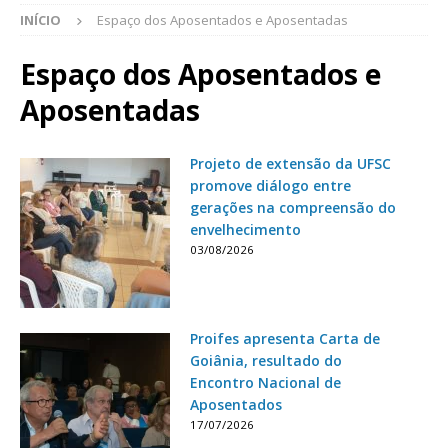
INÍCIO
Espaço dos Aposentados e Aposentadas
Espaço dos Aposentados e
Aposentadas
Projeto de extensão da UFSC
promove diálogo entre
gerações na compreensão do
envelhecimento
03/08/2026
Proifes apresenta Carta de
Goiânia, resultado do
Encontro Nacional de
Aposentados
17/07/2026