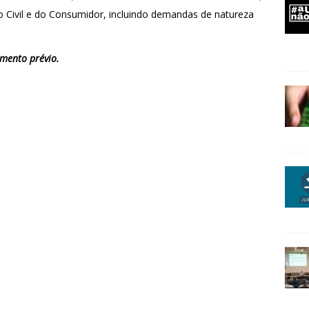
to Civil e do Consumidor, incluindo demandas de natureza
mento prévio.