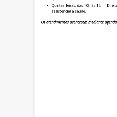
Quintas-feiras: das 10h às 12h – Direi
assistencial à saúde.
Os atendimentos acontecem mediante agenda