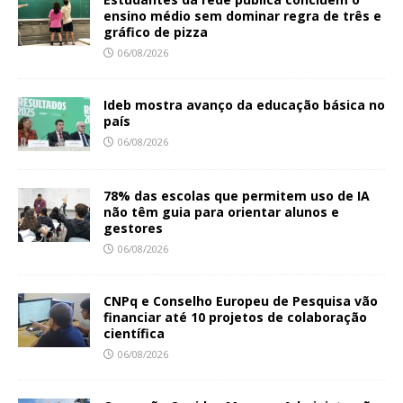
ensino médio sem dominar regra de três e
gráfico de pizza
06/08/2026
Ideb mostra avanço da educação básica no
país
06/08/2026
78% das escolas que permitem uso de IA
não têm guia para orientar alunos e
gestores
06/08/2026
CNPq e Conselho Europeu de Pesquisa vão
financiar até 10 projetos de colaboração
científica
06/08/2026