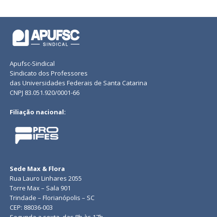
Apufsc-Sindical
Sindicato dos Professores
das Universidades Federais de Santa Catarina
CNPJ 83.051.920/0001-66
Filiação nacional:
Sede Max & Flora
Rua Lauro Linhares 2055
Torre Max – Sala 901
Trindade – Florianópolis – SC
CEP: 88036-003