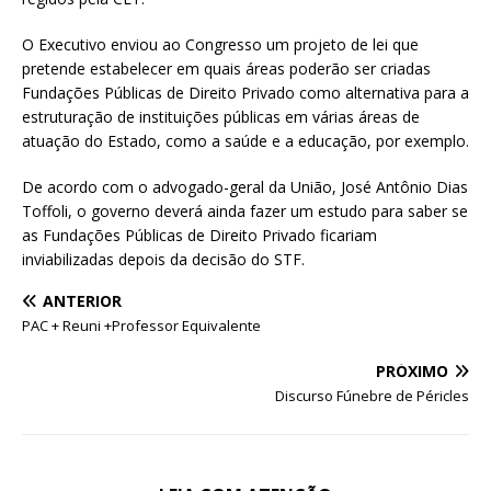
O Executivo enviou ao Congresso um projeto de lei que
pretende estabelecer em quais áreas poderão ser criadas
Fundações Públicas de Direito Privado como alternativa para a
estruturação de instituições públicas em várias áreas de
atuação do Estado, como a saúde e a educação, por exemplo.
De acordo com o advogado-geral da União, José Antônio Dias
Toffoli, o governo deverá ainda fazer um estudo para saber se
as Fundações Públicas de Direito Privado ficariam
inviabilizadas depois da decisão do STF.
ANTERIOR
PAC + Reuni +Professor Equivalente
PRÓXIMO
Discurso Fúnebre de Péricles