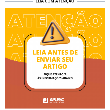
LEIA COM ATENÇÃO