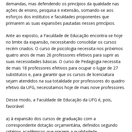
demandas, mas defendendo os princípios da qualidade nas
ações de ensino, pesquisa e extensão, somando-se aos
esforços dos institutos e faculdades proponentes que
primarem as suas expansões pautadas nesses princípios.
Ante ao exposto, a Faculdade de Educação encontra-se hoje
no limite da expansão, necessitando consolidar os cursos
recém criados. O curso de psicologia necessita nos próximos
quatro anos de mais 26 professores efetivos para suprir as
suas necessidades básicas. O curso de Pedagogia necessita
de mais 18 professores efetivos para ocupar o lugar de 27
substitutos e, para garantir que os cursos de licenciatura
sejam atendidos na sua totalidade por professores do quadro
efetivo da UFG, necessitamos hoje de mais nove professores.
Desse modo, a Faculdade de Educação da UFG é, pois,
favorável:
a) à expansão dos cursos de graduação com a
correspondente dotação orçamentária, definidos segundo
critérios acadêmicos que prezem a qualidaded+