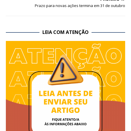
Prazo para novas ações termina em 31 de outubro
LEIA COM ATENÇÃO