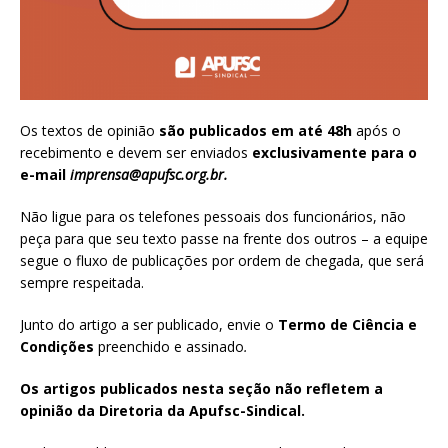
Os textos de opinião
são publicados em até 48h
após o
recebimento e devem ser enviados
exclusivamente para o
e-mail
imprensa@apufsc.org.br
.
Não ligue para os telefones pessoais dos funcionários, não
peça para que seu texto passe na frente dos outros – a equipe
segue o fluxo de publicações por ordem de chegada, que será
sempre respeitada.
Junto do artigo a ser publicado, envie o
Termo de Ciência e
Condições
preenchido e assinado
.
Os artigos publicados nesta seção não refletem a
opinião da Diretoria da Apufsc-Sindical.