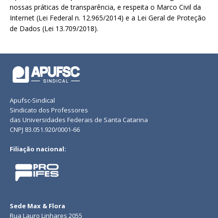
nossas práticas de transparência, e respeita o Marco Civil da
Internet (Lei Federal n. 12.965/2014) e a Lei Geral de Proteção
de Dados (Lei 13.709/2018).
Apufsc-Sindical
Sindicato dos Professores
das Universidades Federais de Santa Catarina
CNPJ 83.051.920/0001-66
Filiação nacional:
Sede Max & Flora
Rua Lauro Linhares 2055