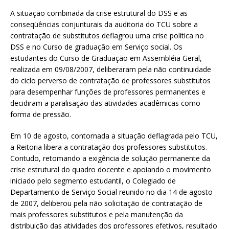
A situação combinada da crise estrutural do DSS e as
conseqüências conjunturais da auditoria do TCU sobre a
contratação de substitutos deflagrou uma crise política no
DSS e no Curso de graduação em Serviço social. Os
estudantes do Curso de Graduação em Assembléia Geral,
realizada em 09/08/2007, deliberaram pela não continuidade
do ciclo perverso de contratação de professores substitutos
para desempenhar funções de professores permanentes e
decidiram a paralisação das atividades acadêmicas como
forma de pressão.
Em 10 de agosto, contornada a situação deflagrada pelo TCU,
a Reitoria libera a contratação dos professores substitutos.
Contudo, retomando a exigência de solução permanente da
crise estrutural do quadro docente e apoiando o movimento
iniciado pelo segmento estudantil, o Colegiado de
Departamento de Serviço Social reunido no dia 14 de agosto
de 2007, deliberou pela não solicitação de contratação de
mais professores substitutos e pela manutenção da
distribuição das atividades dos professores efetivos, resultado