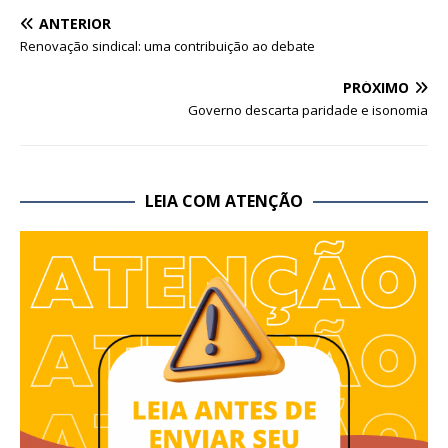
ANTERIOR
Renovação sindical: uma contribuição ao debate
PRÓXIMO
Governo descarta paridade e isonomia
LEIA COM ATENÇÃO