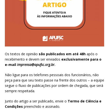
Os textos de opinião
são publicados em até 48h
após o
recebimento e devem ser enviados
exclusivamente para o
e-mail
imprensa@apufsc.org.br
.
Não ligue para os telefones pessoais dos funcionários, não
peça para que seu texto passe na frente dos outros – a equipe
segue o fluxo de publicações por ordem de chegada, que será
sempre respeitada.
Junto do artigo a ser publicado, envie o
Termo de Ciência e
Condições
preenchido e assinado
.