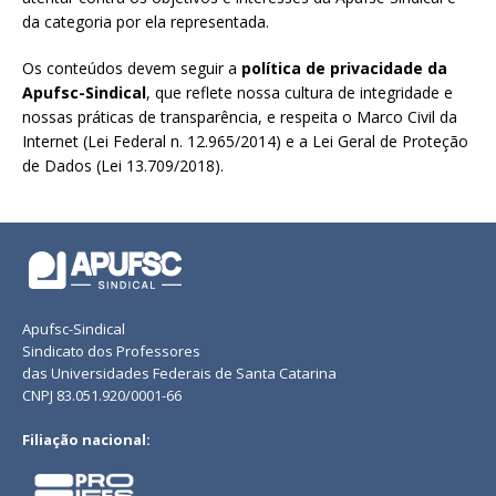
da categoria por ela representada.
Os conteúdos devem seguir a
política de privacidade da
Apufsc-Sindical
, que reflete nossa cultura de integridade e
nossas práticas de transparência, e respeita o Marco Civil da
Internet (Lei Federal n. 12.965/2014) e a Lei Geral de Proteção
de Dados (Lei 13.709/2018).
Apufsc-Sindical
Sindicato dos Professores
das Universidades Federais de Santa Catarina
CNPJ 83.051.920/0001-66
Filiação nacional: