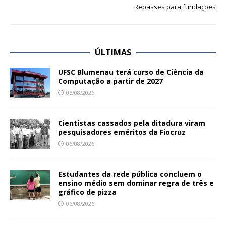
Repasses para fundações
ÚLTIMAS
UFSC Blumenau terá curso de Ciência da
Computação a partir de 2027
06/08/2026
Cientistas cassados pela ditadura viram
pesquisadores eméritos da Fiocruz
06/08/2026
Estudantes da rede pública concluem o
ensino médio sem dominar regra de três e
gráfico de pizza
06/08/2026