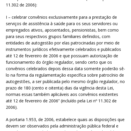
11.302 de 2006):
I – celebrar convênios exclusivamente para a prestação de
serviços de assistência à saúde para os seus servidores ou
empregados ativos, aposentados, pensionistas, bem como
para seus respectivos grupos familiares definidos, com
entidades de autogestão por elas patrocinadas por meio de
instrumentos jurídicos efetivamente celebrados e publicados
até 12 de fevereiro de 2006 e que possuam autorização de
funcionamento do órgão regulador, sendo certo que os
convênios celebrados depois dessa data somente poderão sê-
lo na forma da regulamentação específica sobre patrocínio de
autogestões, a ser publicada pelo mesmo órgão regulador, no
prazo de 180 (cento e oitenta) dias da vigência desta Lei,
normas essas também aplicáveis aos convênios existentes
até 12 de fevereiro de 2006” (incluído pela Lei nº 11.302 de
2006).
A portaria 1.953, de 2006, estabelece quais as disposições que
devem ser observados pela administração pública federal e