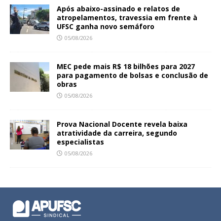
Após abaixo-assinado e relatos de
atropelamentos, travessia em frente à
UFSC ganha novo semáforo
05/08/2026
MEC pede mais R$ 18 bilhões para 2027
para pagamento de bolsas e conclusão de
obras
05/08/2026
Prova Nacional Docente revela baixa
atratividade da carreira, segundo
especialistas
05/08/2026