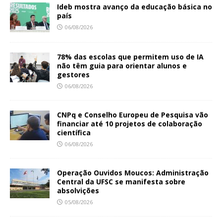
Ideb mostra avanço da educação básica no
país
06/08/2026
78% das escolas que permitem uso de IA
não têm guia para orientar alunos e
gestores
06/08/2026
CNPq e Conselho Europeu de Pesquisa vão
financiar até 10 projetos de colaboração
científica
06/08/2026
Operação Ouvidos Moucos: Administração
Central da UFSC se manifesta sobre
absolvições
05/08/2026