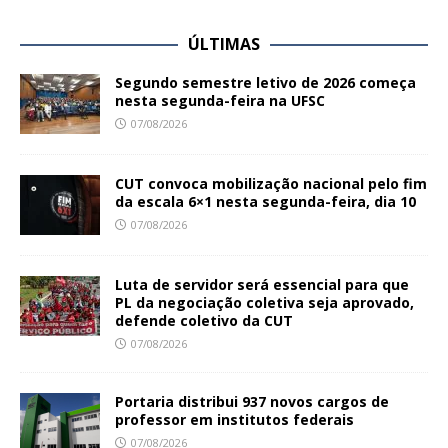
ÚLTIMAS
Segundo semestre letivo de 2026 começa
nesta segunda-feira na UFSC
07/08/2026
CUT convoca mobilização nacional pelo fim
da escala 6×1 nesta segunda-feira, dia 10
07/08/2026
Luta de servidor será essencial para que
PL da negociação coletiva seja aprovado,
defende coletivo da CUT
07/08/2026
Portaria distribui 937 novos cargos de
professor em institutos federais
07/08/2026