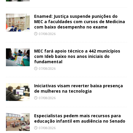
Enamed: Justiça suspende punições do
MEC a faculdades com cursos de Medicina
com baixo desempenho no exame
07/08/2026
MEC fará apoio técnico a 442 municípios
com Ideb baixo nos anos iniciais do
fundamental
07/08/2026
Iniciativas visam reverter baixa presença
de mulheres na tecnologia
07/08/2026
Especialistas pedem mais recursos para
educação infantil em audiência no Senado
07/08/2026