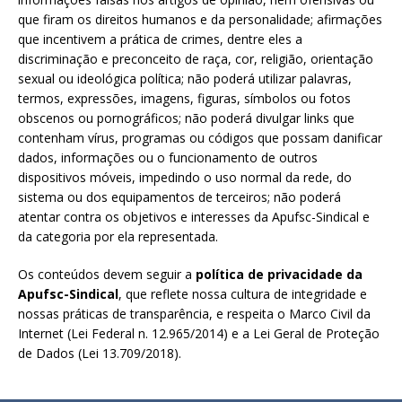
que firam os direitos humanos e da personalidade; afirmações
que incentivem a prática de crimes, dentre eles a
discriminação e preconceito de raça, cor, religião, orientação
sexual ou ideológica política; não poderá utilizar palavras,
termos, expressões, imagens, figuras, símbolos ou fotos
obscenos ou pornográficos; não poderá divulgar links que
contenham vírus, programas ou códigos que possam danificar
dados, informações ou o funcionamento de outros
dispositivos móveis, impedindo o uso normal da rede, do
sistema ou dos equipamentos de terceiros; não poderá
atentar contra os objetivos e interesses da Apufsc-Sindical e
da categoria por ela representada.
Os conteúdos devem seguir a
política de privacidade da
Apufsc-Sindical
, que reflete nossa cultura de integridade e
nossas práticas de transparência, e respeita o Marco Civil da
Internet (Lei Federal n. 12.965/2014) e a Lei Geral de Proteção
de Dados (Lei 13.709/2018).