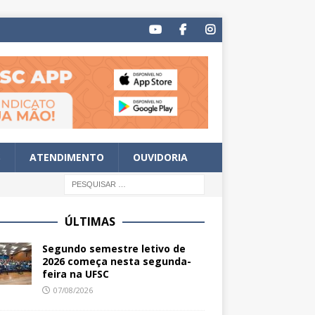
S
ATENDIMENTO
OUVIDORIA
ÚLTIMAS
Segundo semestre letivo de
2026 começa nesta segunda-
feira na UFSC
07/08/2026