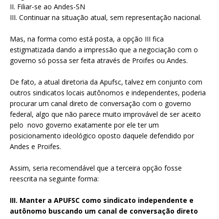
II. Filiar-se ao Andes-SN
III. Continuar na situação atual, sem representação nacional.
Mas, na forma como está posta, a opção III fica
estigmatizada dando a impressão que a negociação com o
governo só possa ser feita através de Proifes ou Andes.
De fato, a atual diretoria da Apufsc, talvez em conjunto com
outros sindicatos locais autônomos e independentes, poderia
procurar um canal direto de conversação com o governo
federal, algo que não parece muito improvável de ser aceito
pelo novo governo exatamente por ele ter um
posicionamento ideológico oposto daquele defendido por
Andes e Proifes.
Assim, seria recomendável que a terceira opção fosse
reescrita na seguinte forma:
III. Manter a APUFSC como sindicato independente e
autônomo buscando um canal de conversação direto