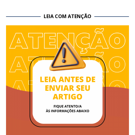
LEIA COM ATENÇÃO