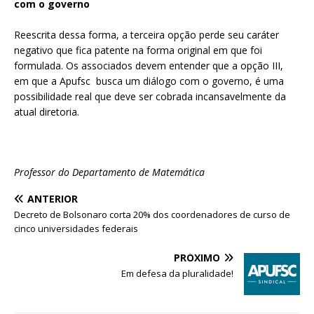
com o governo
Reescrita dessa forma, a terceira opção perde seu caráter
negativo que fica patente na forma original em que foi
formulada. Os associados devem entender que a opção III,
em que a Apufsc busca um diálogo com o governo, é uma
possibilidade real que deve ser cobrada incansavelmente da
atual diretoria.
Professor do Departamento de Matemática
ANTERIOR
Decreto de Bolsonaro corta 20% dos coordenadores de curso de
cinco universidades federais
PRÓXIMO
Em defesa da pluralidade!