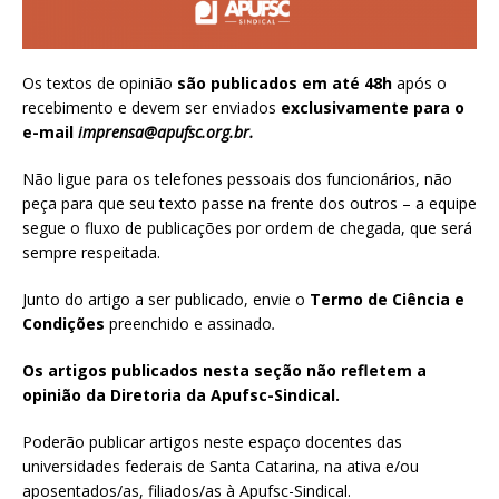
Os textos de opinião
são publicados em até 48h
após o
recebimento e devem ser enviados
exclusivamente para o
e-mail
imprensa@apufsc.org.br
.
Não ligue para os telefones pessoais dos funcionários, não
peça para que seu texto passe na frente dos outros – a equipe
segue o fluxo de publicações por ordem de chegada, que será
sempre respeitada.
Junto do artigo a ser publicado, envie o
Termo de Ciência e
Condições
preenchido e assinado
.
Os artigos publicados nesta seção não refletem a
opinião da Diretoria da Apufsc-Sindical.
Poderão publicar artigos neste espaço docentes das
universidades federais de Santa Catarina, na ativa e/ou
aposentados/as, filiados/as à Apufsc-Sindical.