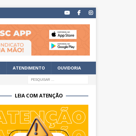
S
ATENDIMENTO
OUVIDORIA
LEIA COM ATENÇÃO