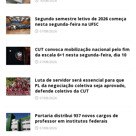
10/08/2026
Segundo semestre letivo de 2026 começa
nesta segunda-feira na UFSC
07/08/2026
CUT convoca mobilização nacional pelo fim
da escala 6×1 nesta segunda-feira, dia 10
07/08/2026
Luta de servidor será essencial para que
PL da negociação coletiva seja aprovado,
defende coletivo da CUT
07/08/2026
Portaria distribui 937 novos cargos de
professor em institutos federais
07/08/2026