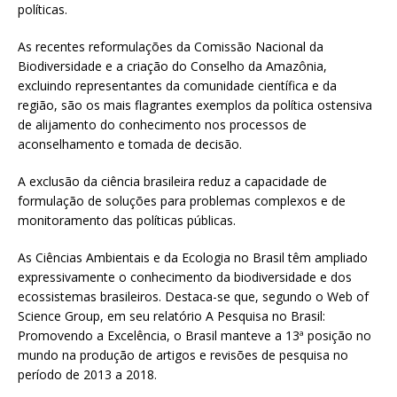
políticas.
As recentes reformulações da Comissão Nacional da
Biodiversidade e a criação do Conselho da Amazônia,
excluindo representantes da comunidade científica e da
região, são os mais flagrantes exemplos da política ostensiva
de alijamento do conhecimento nos processos de
aconselhamento e tomada de decisão.
A exclusão da ciência brasileira reduz a capacidade de
formulação de soluções para problemas complexos e de
monitoramento das políticas públicas.
As Ciências Ambientais e da Ecologia no Brasil têm ampliado
expressivamente o conhecimento da biodiversidade e dos
ecossistemas brasileiros. Destaca-se que, segundo o Web of
Science Group, em seu relatório A Pesquisa no Brasil:
Promovendo a Excelência, o Brasil manteve a 13ª posição no
mundo na produção de artigos e revisões de pesquisa no
período de 2013 a 2018.