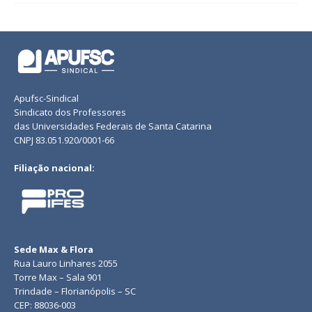
Apufsc-Sindical
Sindicato dos Professores
das Universidades Federais de Santa Catarina
CNPJ 83.051.920/0001-66
Filiação nacional:
Sede Max & Flora
Rua Lauro Linhares 2055
Torre Max – Sala 901
Trindade – Florianópolis – SC
CEP: 88036-003