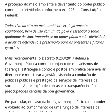
A proteção do meio ambiente é dever tanto do poder público
como da coletividade, conforme o Art. 225 da Constituição
Federal:
Todos têm direito ao meio ambiente ecologicamente
equilibrado, bem de uso comum do povo e essencial à sadia
qualidade de vida, impondo-se ao poder público e à coletividade
o dever de defendê-lo e preservá-lo para as presentes e futuras
gerações.
Mais recentemente, o Decreto 9.203/2017 definiu a
Governança Pública como o conjunto de mecanismos de
liderança, estratégia e controle postos em prática para avaliar,
direcionar e monitorar a gestão, visando a condução de
políticas públicas e prestação de serviços de interesse da
sociedade. A prestação de contas e a transparência são
preocupações centrais da boa governança.
Em particular, no caso da boa governança pública, cujo poder
é voltado ao cumprimento de uma função de interesse da