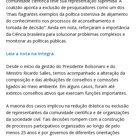
comunidade científica teve sua representação suprimida. A
coalizão aponta a exclusão de pesquisadores como um dos
“mais flagrantes exemplos da política ostensiva de alijamento
do conhecimento nos processos de aconselhamento e
tomada de decisão”. Ainda em nota, reforçaram a importância
da Ciência brasileira para solucionar problemas complexos e
monitorar as políticas públicas.
Leia a nota na íntegra
:
Desde o início da gestão do Presidente Bolsonaro e do
Ministro Ricardo Salles, temos acompanhado a alteração da
composição e das atribuições de conselhos e comissões
ligados ao meio ambiente. Em alguns casos, foram até
extintos conselhos ativos que exerciam funções importantes.
A maioria dos casos implicou na redução drástica ou exclusão
de representantes da comunidade científica e de organizações
da sociedade civil. Tais decisões rompem com a construção
de processos participativos organizados ao longo de pelo
menos 25 anos e por governos de diferentes orientações