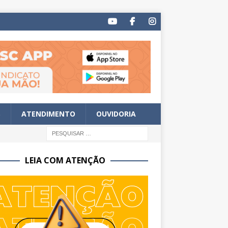
S
ATENDIMENTO
OUVIDORIA
LEIA COM ATENÇÃO