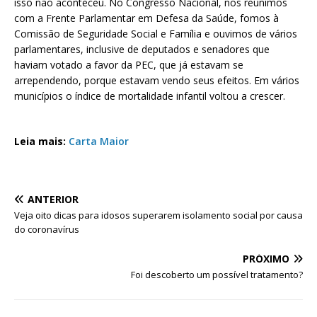
isso não aconteceu. No Congresso Nacional, nos reunimos
com a Frente Parlamentar em Defesa da Saúde, fomos à
Comissão de Seguridade Social e Família e ouvimos de vários
parlamentares, inclusive de deputados e senadores que
haviam votado a favor da PEC, que já estavam se
arrependendo, porque estavam vendo seus efeitos. Em vários
municípios o índice de mortalidade infantil voltou a crescer.
Leia mais:
Carta Maior
ANTERIOR
Veja oito dicas para idosos superarem isolamento social por causa
do coronavírus
PRÓXIMO
Foi descoberto um possível tratamento?