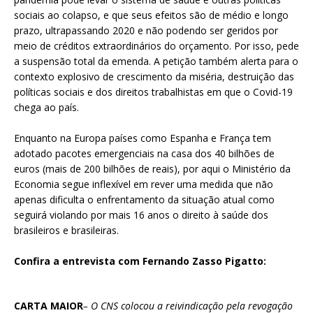
sociais ao colapso, e que seus efeitos são de médio e longo
prazo, ultrapassando 2020 e não podendo ser geridos por
meio de créditos extraordinários do orçamento. Por isso, pede
a suspensão total da emenda. A petição também alerta para o
contexto explosivo de crescimento da miséria, destruição das
políticas sociais e dos direitos trabalhistas em que o Covid-19
chega ao país.
Enquanto na Europa países como Espanha e França tem
adotado pacotes emergenciais na casa dos 40 bilhões de
euros (mais de 200 bilhões de reais), por aqui o Ministério da
Economia segue inflexível em rever uma medida que não
apenas dificulta o enfrentamento da situação atual como
seguirá violando por mais 16 anos o direito à saúde dos
brasileiros e brasileiras.
Confira a entrevista com Fernando Zasso Pigatto:
CARTA MAIOR
– O CNS colocou a reivindicação pela revogação