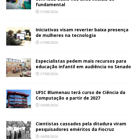
fundamental
07/08/2026
Iniciativas visam reverter baixa presença
de mulheres na tecnologia
07/08/2026
Especialistas pedem mais recursos para
educação infantil em audiência no Senado
07/08/2026
UFSC Blumenau terá curso de Ciência da
Computação a partir de 2027
06/08/2026
Cientistas cassados pela ditadura viram
pesquisadores eméritos da Fiocruz
06/08/2026