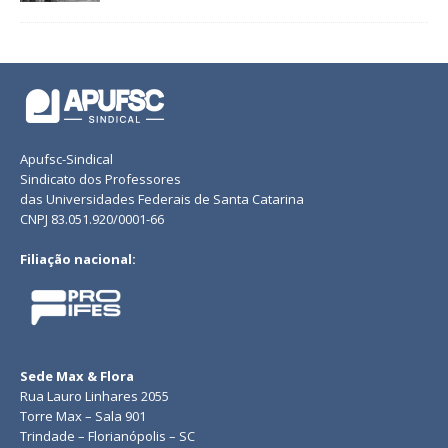
Apufsc-Sindical
Sindicato dos Professores
das Universidades Federais de Santa Catarina
CNPJ 83.051.920/0001-66
Filiação nacional:
Sede Max & Flora
Rua Lauro Linhares 2055
Torre Max – Sala 901
Trindade – Florianópolis – SC