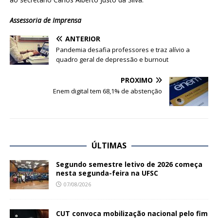
Assessoria de Imprensa
ANTERIOR
Pandemia desafia professores e traz alívio a
quadro geral de depressão e burnout
PRÓXIMO
Enem digital tem 68,1% de abstenção
ÚLTIMAS
Segundo semestre letivo de 2026 começa
nesta segunda-feira na UFSC
07/08/2026
CUT convoca mobilização nacional pelo fim