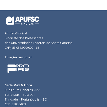
Apufsc-Sindical
Sindicato dos Professores
das Universidades Federais de Santa Catarina
CNPJ 83.051.920/0001-66
Filiação nacional:
Sede Max & Flora
Rua Lauro Linhares 2055
Torre Max – Sala 901
Trindade – Florianópolis – SC
CEP: 88036-003