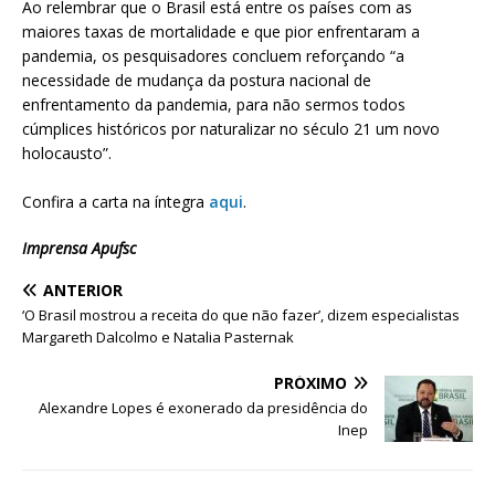
Ao relembrar que o Brasil está entre os países com as
maiores taxas de mortalidade e que pior enfrentaram a
pandemia, os pesquisadores concluem reforçando “a
necessidade de mudança da postura nacional de
enfrentamento da pandemia, para não sermos todos
cúmplices históricos por naturalizar no século 21 um novo
holocausto”.
Confira a carta na íntegra
aqui
.
Imprensa Apufsc
ANTERIOR
‘O Brasil mostrou a receita do que não fazer’, dizem especialistas
Margareth Dalcolmo e Natalia Pasternak
PRÓXIMO
Alexandre Lopes é exonerado da presidência do
Inep