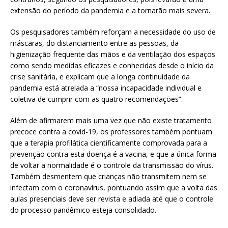
extensão do período da pandemia e a tornarão mais severa.
Os pesquisadores também reforçam a necessidade do uso de
máscaras, do distanciamento entre as pessoas, da
higienização frequente das mãos e da ventilação dos espaços
como sendo medidas eficazes e conhecidas desde o início da
crise sanitária, e explicam que a longa continuidade da
pandemia está atrelada a “nossa incapacidade individual e
coletiva de cumprir com as quatro recomendações”.
Além de afirmarem mais uma vez que não existe tratamento
precoce contra a covid-19, os professores também pontuam
que a terapia profilática cientificamente comprovada para a
prevenção contra esta doença é a vacina, e que a única forma
de voltar a normalidade é o controle da transmissão do vírus.
Também desmentem que crianças não transmitem nem se
infectam com o coronavírus, pontuando assim que a volta das
aulas presenciais deve ser revista e adiada até que o controle
do processo pandêmico esteja consolidado.