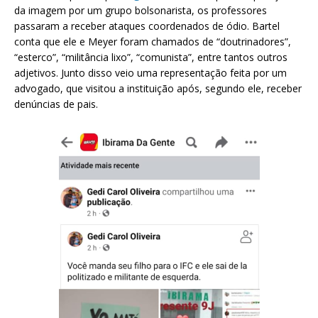
da imagem por um grupo bolsonarista, os professores
passaram a receber ataques coordenados de ódio. Bartel
conta que ele e Meyer foram chamados de “doutrinadores”,
“esterco”, “militância lixo”, “comunista”, entre tantos outros
adjetivos. Junto disso veio uma representação feita por um
advogado, que visitou a instituição após, segundo ele, receber
denúncias de pais.