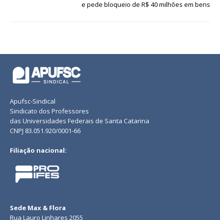
e pede bloqueio de R$ 40 milhões em bens
Apufsc-Sindical
Sindicato dos Professores
das Universidades Federais de Santa Catarina
CNPJ 83.051.920/0001-66
Filiação nacional:
Sede Max & Flora
Rua Lauro Linhares 2055