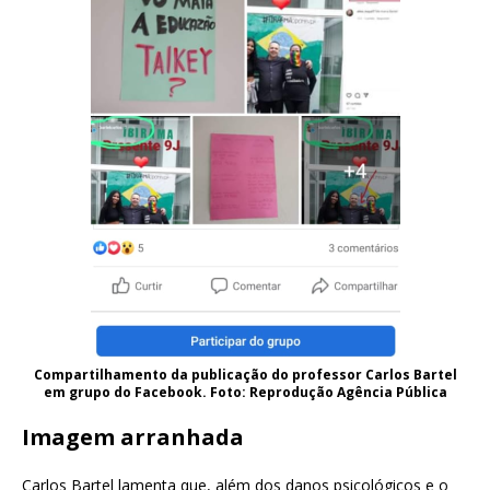
Compartilhamento da publicação do professor Carlos Bartel
em grupo do Facebook. Foto: Reprodução Agência Pública
Imagem arranhada
Carlos Bartel lamenta que, além dos danos psicológicos e o