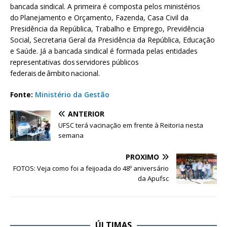
bancada sindical. A primeira é composta pelos ministérios
do Planejamento e Orçamento, Fazenda, Casa Civil da
Presidência da República, Trabalho e Emprego, Previdência
Social, Secretaria Geral da Presidência da República, Educação
e Saúde. Já a bancada sindical é formada pelas entidades
representativas dos servidores públicos
federais de âmbito nacional.
Fonte:
Ministério da Gestão
ANTERIOR
UFSC terá vacinação em frente à Reitoria nesta
semana
PRÓXIMO
FOTOS: Veja como foi a feijoada do 48º aniversário
da Apufsc
ÚLTIMAS