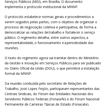
Serviços Públicos (MGI), em Brasília. O documento
implementa o protocolo institucional da MNNP.
O protocolo estabelece normas gerais e procedimentos a
serem seguidos pelas partes, com o objetivo de organizar o
processo de negociação coletiva e participativa, de forma a
democratizar as relações de trabalho e fortalecer o serviço
público. O regimento detalha, entre outros aspectos, a
representatividade, o funcionamento e a periodicidade das
reuniões.
O texto do regimento agora vai tramitar dentro do Ministério
da Gestão e Inovação em Serviços Públicos para ser publicado
no Diário Oficial da União (DOU), o que permitirá a instalação
formal da MNNP.
Da reunião conduzida pelo secretário de Relações de
Trabalho, José Lopes Feijóo, participaram representantes das
Centrais Sindicais, do Fórum das Entidades Nacionais dos
Servidores Públicos Federais (Fonasefe) e do Fórum Nacional
Permanente de Carreiras Típicas de Estado (Fonacate).