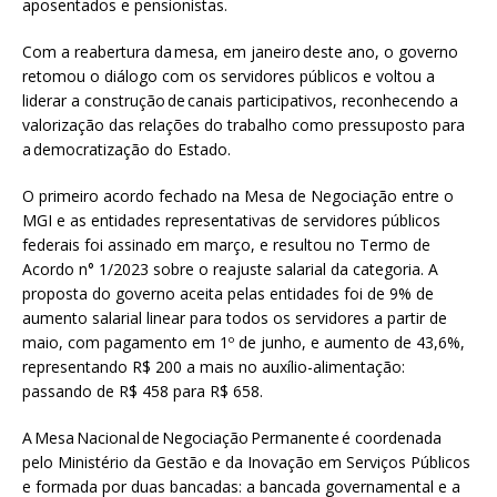
aposentados e pensionistas.
Com a reabertura da mesa, em janeiro deste ano, o governo
retomou o diálogo com os servidores públicos e voltou a
liderar a construção de canais participativos, reconhecendo a
valorização das relações do trabalho como pressuposto para
a democratização do Estado.
O primeiro acordo fechado na Mesa de Negociação entre o
MGI e as entidades representativas de servidores públicos
federais foi assinado em março, e resultou no Termo de
Acordo n° 1/2023 sobre o reajuste salarial da categoria. A
proposta do governo aceita pelas entidades foi de 9% de
aumento salarial linear para todos os servidores a partir de
maio, com pagamento em 1º de junho, e aumento de 43,6%,
representando R$ 200 a mais no auxílio-alimentação:
passando de R$ 458 para R$ 658.
A Mesa Nacional de Negociação Permanente é coordenada
pelo Ministério da Gestão e da Inovação em Serviços Públicos
e formada por duas bancadas: a bancada governamental e a