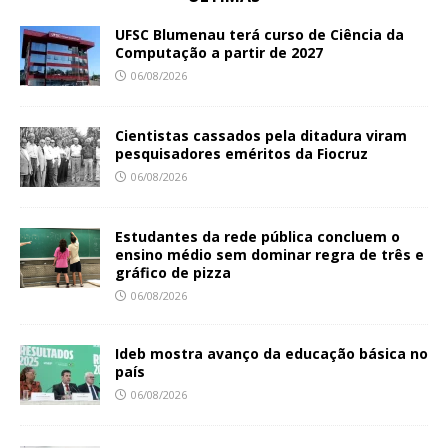
UFSC Blumenau terá curso de Ciência da
Computação a partir de 2027
06/08/2026
Cientistas cassados pela ditadura viram
pesquisadores eméritos da Fiocruz
06/08/2026
Estudantes da rede pública concluem o
ensino médio sem dominar regra de três e
gráfico de pizza
06/08/2026
Ideb mostra avanço da educação básica no
país
06/08/2026