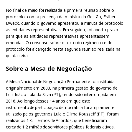
No final de maio foi realizada a primeira reunião sobre o
protocolo, com a presença da ministra da Gestão, Esther
Dweck, quando o governo apresentou a minuta de protocolo
às entidades representativas. Em seguida, foi aberto prazo
para que as entidades representativas apresentassem
emendas. O consenso sobre o texto do regimento e do
protocolo foi alcançado nesta segunda reunião realizada na
quinta-feira.
Sobre a Mesa de Negociação
A Mesa Nacional de Negociação Permanente foi instituída
originalmente em 2003, na primeira gestão do governo de
Luiz Inácio Lula da Silva (PT), tendo sido interrompida em
2016. Ao longo desses 14 anos em que este
instrumento de participação democrática foi amplamente
utilizado pelos governos Lula e Dilma Rousseff (PT), foram
realizados 175 Termos de Acordos, que beneficiaram
cerca de 1,2 milhão de servidores públicos federais ativos,