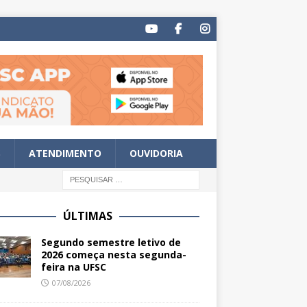
S
ATENDIMENTO
OUVIDORIA
ÚLTIMAS
Segundo semestre letivo de
2026 começa nesta segunda-
feira na UFSC
07/08/2026