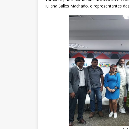
Juliana Salles Machado, e representantes da