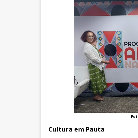
Fot
Cultura em Pauta