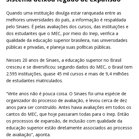
Quando uma instituição divulga estar ranqueada entre as
melhores universidades do país, a informação é respaldada
pelo Sinaes. É pelas avaliações dos cursos, das instituições e
dos estudantes que o MEC, por meio do Inep, verifica a
qualidade da educação superior brasileira, nas universidades
públicas e privadas, e planeja suas políticas públicas.
Nesses 20 anos de Sinaes, a educação superior no Brasil
cresceu e se diversificou: segundo dados do MEC, o Brasil tem
2.595 instituições, quase 45 mil cursos e mais de 9,4 milhões
de estudantes matriculados.
“Vinte anos não é pouca coisa. O Sinaes foi uma espécie de
organizador do processo de avaliação, e levou cerca de dez
anos para ser construído. Antes havia avaliações em todos os
cantos do MEC, que hoje passaram todas para o Inep. Então
os processos de expansão, de inclusão com qualidade da
educação superior estão diretamente associados ao processo
de avaliação”, aponta.