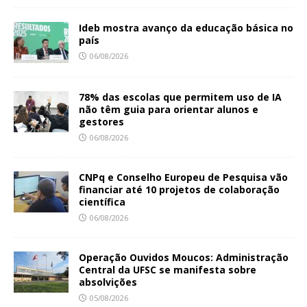
Ideb mostra avanço da educação básica no
país
06/08/2026
78% das escolas que permitem uso de IA
não têm guia para orientar alunos e
gestores
06/08/2026
CNPq e Conselho Europeu de Pesquisa vão
financiar até 10 projetos de colaboração
científica
06/08/2026
Operação Ouvidos Moucos: Administração
Central da UFSC se manifesta sobre
absolvições
05/08/2026