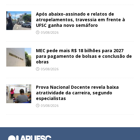
Após abaixo-assinado e relatos de
atropelamentos, travessia em frente à
UFSC ganha novo semáforo
05/08/2026
MEC pede mais R$ 18 bilhões para 2027
para pagamento de bolsas e conclusão de
obras
05/08/2026
Prova Nacional Docente revela baixa
atratividade da carreira, segundo
especialistas
05/08/2026