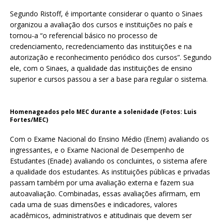
Segundo Ristoff, é importante considerar o quanto o Sinaes
organizou a avaliação dos cursos e instituições no país e
tornou-a “o referencial básico no processo de
credenciamento, recredenciamento das instituições e na
autorização e reconhecimento periódico dos cursos”. Segundo
ele, com o Sinaes, a qualidade das instituições de ensino
superior e cursos passou a ser a base para regular o sistema.
Homenageados pelo MEC durante a solenidade (Fotos: Luis
Fortes/MEC)
Com o Exame Nacional do Ensino Médio (Enem) avaliando os
ingressantes, e o Exame Nacional de Desempenho de
Estudantes (Enade) avaliando os concluintes, o sistema afere
a qualidade dos estudantes. As instituições públicas e privadas
passam também por uma avaliação externa e fazem sua
autoavaliação. Combinadas, essas avaliações afirmam, em
cada uma de suas dimensões e indicadores, valores
acadêmicos, administrativos e atitudinais que devem ser