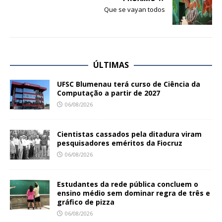
Que se vayan todos
ÚLTIMAS
UFSC Blumenau terá curso de Ciência da
Computação a partir de 2027
06/08/2026
Cientistas cassados pela ditadura viram
pesquisadores eméritos da Fiocruz
06/08/2026
Estudantes da rede pública concluem o
ensino médio sem dominar regra de três e
gráfico de pizza
06/08/2026