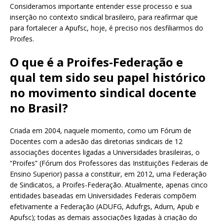
Consideramos importante entender esse processo e sua
inserção no contexto sindical brasileiro, para reafirmar que
para fortalecer a Apufsc, hoje, é preciso nos desfiliarmos do
Proifes.
O que é a Proifes-Federação e
qual tem sido seu papel histórico
no movimento sindical docente
no Brasil?
Criada em 2004, naquele momento, como um Fórum de
Docentes com a adesão das diretorias sindicais de 12
associações docentes ligadas a Universidades brasileiras, o
“Proifes” (Fórum dos Professores das Instituições Federais de
Ensino Superior) passa a constituir, em 2012, uma Federação
de Sindicatos, a Proifes-Federação. Atualmente, apenas cinco
entidades baseadas em Universidades Federais compõem
efetivamente a Federação (ADUFG, Adufrgs, Adurn, Apub e
Apufsc); todas as demais associações ligadas à criação do