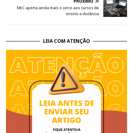
PRÓXIMO
MEC aperta ainda mais o cerco aos cursos de
ensino a distância
LEIA COM ATENÇÃO