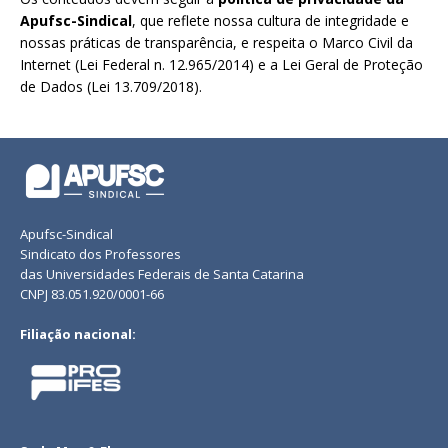
Apufsc-Sindical
, que reflete nossa cultura de integridade e
nossas práticas de transparência, e respeita o Marco Civil da
Internet (Lei Federal n. 12.965/2014) e a Lei Geral de Proteção
de Dados (Lei 13.709/2018).
Apufsc-Sindical
Sindicato dos Professores
das Universidades Federais de Santa Catarina
CNPJ 83.051.920/0001-66
Filiação nacional: