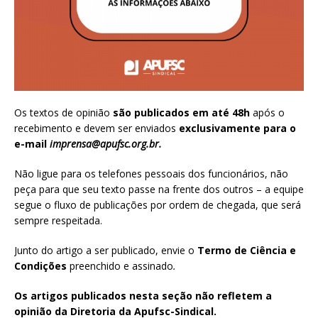
Os textos de opinião
são publicados em até 48h
após o
recebimento e devem ser enviados
exclusivamente para o
e-mail
imprensa@apufsc.org.br
.
Não ligue para os telefones pessoais dos funcionários, não
peça para que seu texto passe na frente dos outros – a equipe
segue o fluxo de publicações por ordem de chegada, que será
sempre respeitada.
Junto do artigo a ser publicado, envie o
Termo de Ciência e
Condições
preenchido e assinado
.
Os artigos publicados nesta seção não refletem a
opinião da Diretoria da Apufsc-Sindical.