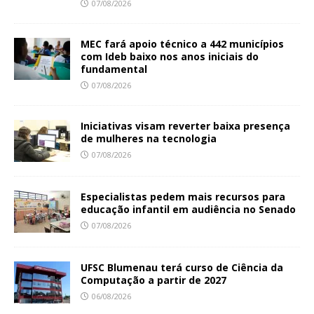
07/08/2026
MEC fará apoio técnico a 442 municípios
com Ideb baixo nos anos iniciais do
fundamental
07/08/2026
Iniciativas visam reverter baixa presença
de mulheres na tecnologia
07/08/2026
Especialistas pedem mais recursos para
educação infantil em audiência no Senado
07/08/2026
UFSC Blumenau terá curso de Ciência da
Computação a partir de 2027
06/08/2026