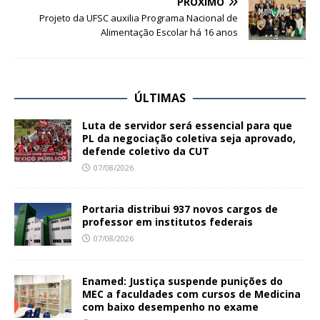
PRÓXIMO
Projeto da UFSC auxilia Programa Nacional de
Alimentação Escolar há 16 anos
ÚLTIMAS
Luta de servidor será essencial para que
PL da negociação coletiva seja aprovado,
defende coletivo da CUT
07/08/2026
Portaria distribui 937 novos cargos de
professor em institutos federais
07/08/2026
Enamed: Justiça suspende punições do
MEC a faculdades com cursos de Medicina
com baixo desempenho no exame