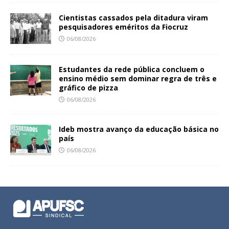
Cientistas cassados pela ditadura viram
pesquisadores eméritos da Fiocruz
06/08/2026
Estudantes da rede pública concluem o
ensino médio sem dominar regra de três e
gráfico de pizza
06/08/2026
Ideb mostra avanço da educação básica no
país
06/08/2026