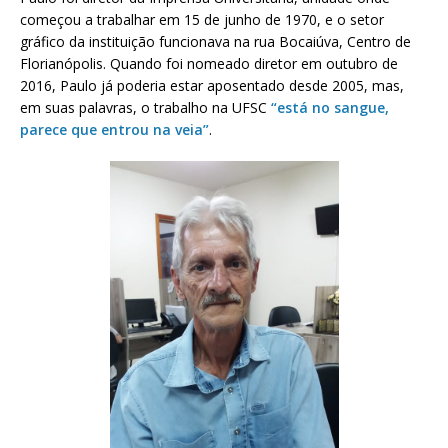
começou a trabalhar em 15 de junho de 1970, e o setor
gráfico da instituição funcionava na rua Bocaiúva, Centro de
Florianópolis. Quando foi nomeado diretor em outubro de
2016, Paulo já poderia estar aposentado desde 2005, mas,
em suas palavras, o trabalho na UFSC
“está no sangue,
parece que entrou na veia”
.