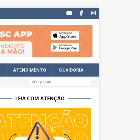
S
ATENDIMENTO
OUVIDORIA
LEIA COM ATENÇÃO