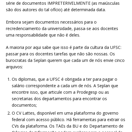
série de documentos IMPRETERIVELMENTE (as maiúsculas
são dos autores do tal ofício) até determinada data.
Embora sejam documentos necessários para o
recredenciamento da universidade, passa-se aos docentes
uma responsabilidade que não é deles.
A maioria por aqui sabe que isso é parte da cultura da UFSC:
passar para os docentes tarefas que não são nossas. Os
burocratas da Seplan querem que cada um de nós envie cinco
arquivos:
Os diplomas, que a UFSC é obrigada a ter para pagar o
salário correspondente a cada um de nós. A Seplan que
encontre isso, que articule com a Prodegesp ou as
secretarias dos departamentos para encontrar os
documentos;
O CV Lattes, disponível em uma plataforma do governo
federal com acesso público. Há ferramentas para extrair os
CVs da plataforma. Os TAEs da BU e do Departamento de