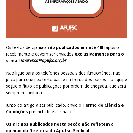
Os textos de opinião
são publicados em até 48h
após o
recebimento e devem ser enviados
exclusivamente para o
e-mail
imprensa@apufsc.org.br
.
Não ligue para os telefones pessoais dos funcionários, não
peça para que seu texto passe na frente dos outros – a equipe
segue o fluxo de publicações por ordem de chegada, que será
sempre respeitada.
Junto do artigo a ser publicado, envie o
Termo de Ciência e
Condições
preenchido e assinado
.
Os artigos publicados nesta seção não refletem a
opinião da Diretoria da Apufsc-Sindical.