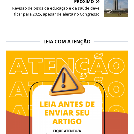
PRÓXIMO
Revisão de pisos da educação e da saúde deve
ficar para 2025, apesar de alerta no Congresso
LEIA COM ATENÇÃO