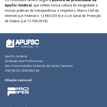
Apufsc-Sindical
, que reflete nossa cultura de integridade e
nossas práticas de transparência, e respeita o Marco Civil da
Internet (Lei Federal n. 12.965/2014) e a Lei Geral de Proteção
de Dados (Lei 13.709/2018).
Apufsc-Sindical
Sindicato dos Professores
das Universidades Federais de Santa Catarina
CNPJ 83.051.920/0001-66
Filiação nacional: