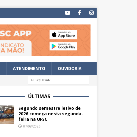
S
ATENDIMENTO
OUVIDORIA
ÚLTIMAS
Segundo semestre letivo de
2026 começa nesta segunda-
feira na UFSC
07/08/2026