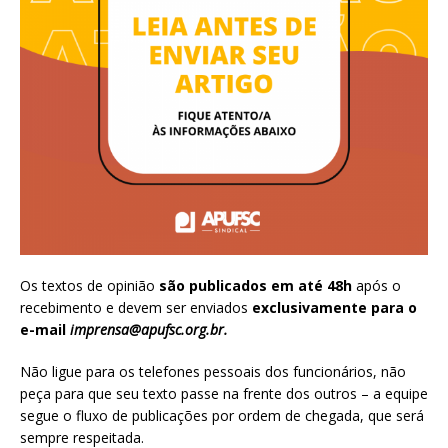
Os textos de opinião
são publicados em até 48h
após o
recebimento e devem ser enviados
exclusivamente para o
e-mail
imprensa@apufsc.org.br
.
Não ligue para os telefones pessoais dos funcionários, não
peça para que seu texto passe na frente dos outros – a equipe
segue o fluxo de publicações por ordem de chegada, que será
sempre respeitada.