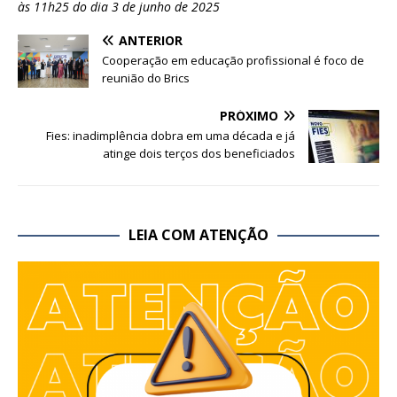
às 11h25 do dia 3 de junho de 2025
ANTERIOR
Cooperação em educação profissional é foco de
reunião do Brics
PRÓXIMO
Fies: inadimplência dobra em uma década e já
atinge dois terços dos beneficiados
LEIA COM ATENÇÃO