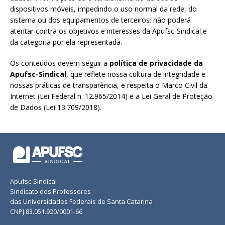
dispositivos móveis, impedindo o uso normal da rede, do
sistema ou dos equipamentos de terceiros; não poderá
atentar contra os objetivos e interesses da Apufsc-Sindical e
da categoria por ela representada.
Os conteúdos devem seguir a
política de privacidade da
Apufsc-Sindical
, que reflete nossa cultura de integridade e
nossas práticas de transparência, e respeita o Marco Civil da
Internet (Lei Federal n. 12.965/2014) e a Lei Geral de Proteção
de Dados (Lei 13.709/2018).
Apufsc-Sindical
Sindicato dos Professores
das Universidades Federais de Santa Catarina
CNPJ 83.051.920/0001-66