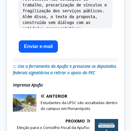
Enviar e-mail
::: Use a ferramenta da Apufsc e pressione os deputados
federais signatários a retirar o apoio da PEC
Imprensa Apufsc
ANTERIOR
Estudantes da UFSC são assaltadas dentro
do campus em Florianópolis
PRÓXIMO
Eleição para o Conselho Fiscal da Apufsc-