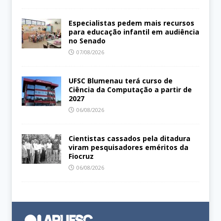
Especialistas pedem mais recursos
para educação infantil em audiência
no Senado
07/08/2026
UFSC Blumenau terá curso de
Ciência da Computação a partir de
2027
06/08/2026
Cientistas cassados pela ditadura
viram pesquisadores eméritos da
Fiocruz
06/08/2026