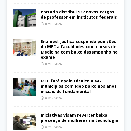
Portaria distribui 937 novos cargos
de professor em institutos federais
07/08/2026
Enamed: Justiça suspende punições
do MEC a faculdades com cursos de
Medicina com baixo desempenho no
exame
07/08/2026
MEC fará apoio técnico a 442
municípios com Ideb baixo nos anos
iniciais do fundamental
07/08/2026
Iniciativas visam reverter baixa
presença de mulheres na tecnologia
07/08/2026