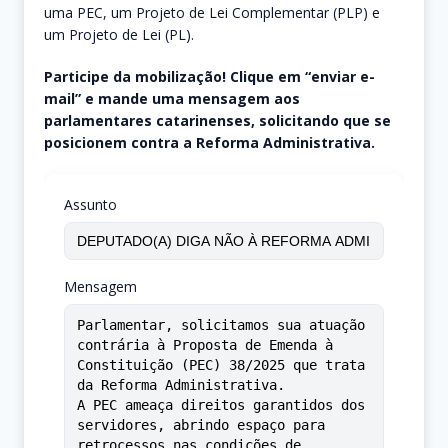
uma PEC, um Projeto de Lei Complementar (PLP) e
um Projeto de Lei (PL).
Participe da mobilização! Clique em “enviar e-
mail” e mande uma mensagem aos
parlamentares catarinenses, solicitando que se
posicionem contra a Reforma Administrativa.
Assunto
Mensagem