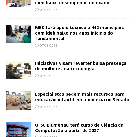
com baixo desempenho no exame
07/08/2026
MEC fará apoio técnico a 442 municípios
com Ideb baixo nos anos iniciais do
fundamental
07/08/2026
Iniciativas visam reverter baixa presença
de mulheres na tecnologia
07/08/2026
Especialistas pedem mais recursos para
educação infantil em audiência no Senado
07/08/2026
UFSC Blumenau terá curso de Ciência da
Computação a partir de 2027