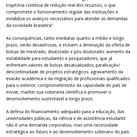
trajetória contínua de redução real dos recursos, o que
compromete o funcionamento regular das instituições e
inviabiliza os avanços necessários para atender às demandas
da sociedade brasileira”.
As consequências, tanto imediatas quanto a médio e longo
prazo, serão desastrosas, e incluem a diminuição da oferta de
bolsas de mestrado, doutorado e pós-doutorado; aumento da
instabilidade para estudantes e pesquisadores, que já
enfrentam valores de bolsas desatualizados; paralisação/
descontinuidade de projetos estratégicos; agravamento da
evasão acadêmica e da migração de profissionais qualificados
para o exterior; comprometimento da capacidade do país de
inovar, manter sua soberania científica e promover o
desenvolvimento sustentável a longo prazo.
A defesa do financiamento adequado para a educação, das
universidades públicas, da ciência e de assistência estudantil
não é uma demanda corporativa, mas uma necessidade
estratégica ao futuro e ao desenvolvimento soberano do país.