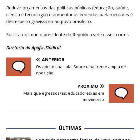
Reduzir orçamentos das políticas públicas (educação, saúde,
ciência e tecnologia) e aumentar as emendas parlamentares é
desrespeito gravíssimo ao povo brasileiro.
Solicitamos que o presidente da República vete esses cortes.
Diretoria da Apufsc-Sindical
ANTERIOR
Os adultos na sala: Sobre uma frente ampla de
oposição
PRÓXIMO
Mais que egressos/as: educadores/as em
movimento
ÚLTIMAS