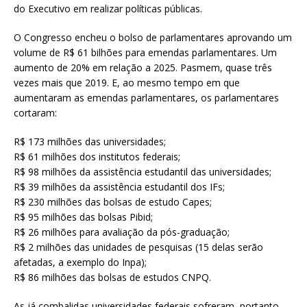
do Executivo em realizar políticas públicas.
O Congresso encheu o bolso de parlamentares aprovando um
volume de R$ 61 bilhões para emendas parlamentares. Um
aumento de 20% em relação a 2025. Pasmem, quase três
vezes mais que 2019. E, ao mesmo tempo em que
aumentaram as emendas parlamentares, os parlamentares
cortaram:
R$ 173 milhões das universidades;
R$ 61 milhões dos institutos federais;
R$ 98 milhões da assistência estudantil das universidades;
R$ 39 milhões da assistência estudantil dos IFs;
R$ 230 milhões das bolsas de estudo Capes;
R$ 95 milhões das bolsas Pibid;
R$ 26 milhões para avaliação da pós-graduação;
R$ 2 milhões das unidades de pesquisas (15 delas serão
afetadas, a exemplo do Inpa);
R$ 86 milhões das bolsas de estudos CNPQ.
As já combalidas universidades federais sofreram, portanto,