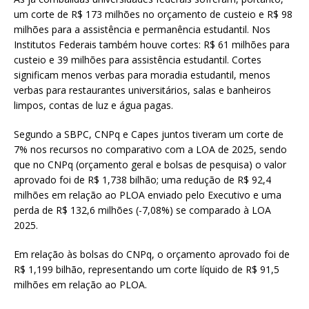
um corte de R$ 173 milhões no orçamento de custeio e R$ 98
milhões para a assistência e permanência estudantil. Nos
Institutos Federais também houve cortes: R$ 61 milhões para
custeio e 39 milhões para assistência estudantil. Cortes
significam menos verbas para moradia estudantil, menos
verbas para restaurantes universitários, salas e banheiros
limpos, contas de luz e água pagas.
Segundo a SBPC, CNPq e Capes juntos tiveram um corte de
7% nos recursos no comparativo com a LOA de 2025, sendo
que no CNPq (orçamento geral e bolsas de pesquisa) o valor
aprovado foi de R$ 1,738 bilhão; uma redução de R$ 92,4
milhões em relação ao PLOA enviado pelo Executivo e uma
perda de R$ 132,6 milhões (-7,08%) se comparado à LOA
2025.
Em relação às bolsas do CNPq, o orçamento aprovado foi de
R$ 1,199 bilhão, representando um corte líquido de R$ 91,5
milhões em relação ao PLOA.