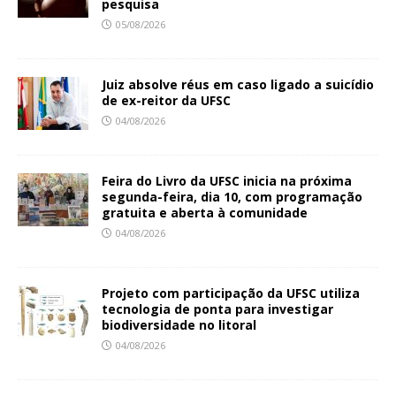
pesquisa
05/08/2026
Juiz absolve réus em caso ligado a suicídio
de ex-reitor da UFSC
04/08/2026
Feira do Livro da UFSC inicia na próxima
segunda-feira, dia 10, com programação
gratuita e aberta à comunidade
04/08/2026
Projeto com participação da UFSC utiliza
tecnologia de ponta para investigar
biodiversidade no litoral
04/08/2026