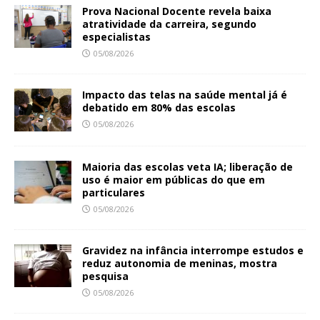
Prova Nacional Docente revela baixa
atratividade da carreira, segundo
especialistas
05/08/2026
Impacto das telas na saúde mental já é
debatido em 80% das escolas
05/08/2026
Maioria das escolas veta IA; liberação de
uso é maior em públicas do que em
particulares
05/08/2026
Gravidez na infância interrompe estudos e
reduz autonomia de meninas, mostra
pesquisa
05/08/2026