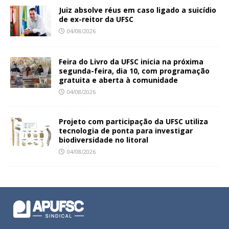
Juiz absolve réus em caso ligado a suicídio
de ex-reitor da UFSC
04/08/2026
Feira do Livro da UFSC inicia na próxima
segunda-feira, dia 10, com programação
gratuita e aberta à comunidade
04/08/2026
Projeto com participação da UFSC utiliza
tecnologia de ponta para investigar
biodiversidade no litoral
04/08/2026