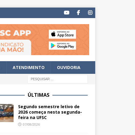
S
ATENDIMENTO
OUVIDORIA
ÚLTIMAS
Segundo semestre letivo de
2026 começa nesta segunda-
feira na UFSC
07/08/2026