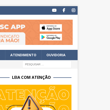
S
ATENDIMENTO
OUVIDORIA
LEIA COM ATENÇÃO