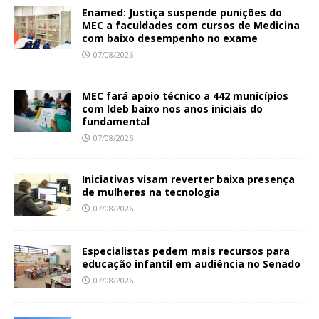
Enamed: Justiça suspende punições do
MEC a faculdades com cursos de Medicina
com baixo desempenho no exame
07/08/2026
MEC fará apoio técnico a 442 municípios
com Ideb baixo nos anos iniciais do
fundamental
07/08/2026
Iniciativas visam reverter baixa presença
de mulheres na tecnologia
07/08/2026
Especialistas pedem mais recursos para
educação infantil em audiência no Senado
07/08/2026