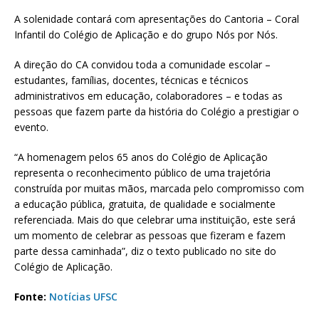
A solenidade contará com apresentações do Cantoria – Coral
Infantil do Colégio de Aplicação e do grupo Nós por Nós.
A direção do CA convidou toda a comunidade escolar –
estudantes, famílias, docentes, técnicas e técnicos
administrativos em educação, colaboradores – e todas as
pessoas que fazem parte da história do Colégio a prestigiar o
evento.
“A homenagem pelos 65 anos do Colégio de Aplicação
representa o reconhecimento público de uma trajetória
construída por muitas mãos, marcada pelo compromisso com
a educação pública, gratuita, de qualidade e socialmente
referenciada. Mais do que celebrar uma instituição, este será
um momento de celebrar as pessoas que fizeram e fazem
parte dessa caminhada”, diz o texto publicado no site do
Colégio de Aplicação.
Fonte:
Notícias UFSC