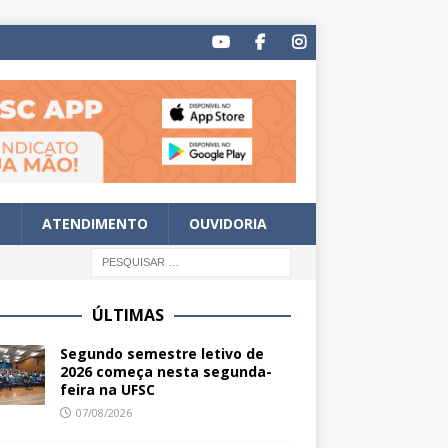
S
ATENDIMENTO
OUVIDORIA
ÚLTIMAS
Segundo semestre letivo de
2026 começa nesta segunda-
feira na UFSC
07/08/2026