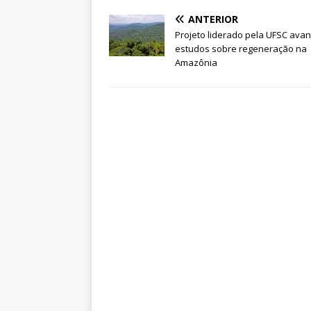
ANTERIOR
Projeto liderado pela UFSC ava
estudos sobre regeneração na
Amazônia