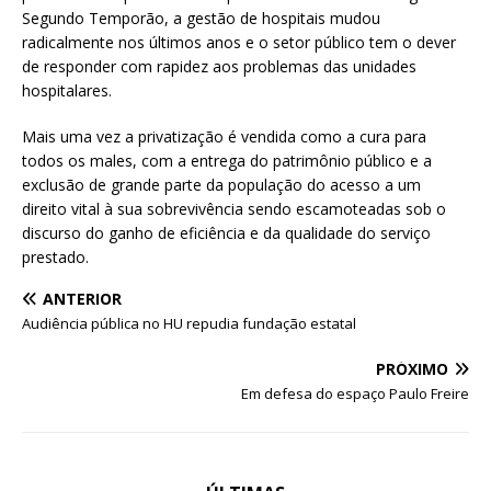
Segundo Temporão, a gestão de hospitais mudou
radicalmente nos últimos anos e o setor público tem o dever
de responder com rapidez aos problemas das unidades
hospitalares.
Mais uma vez a privatização é vendida como a cura para
todos os males, com a entrega do patrimônio público e a
exclusão de grande parte da população do acesso a um
direito vital à sua sobrevivência sendo escamoteadas sob o
discurso do ganho de eficiência e da qualidade do serviço
prestado.
ANTERIOR
Audiência pública no HU repudia fundação estatal
PRÓXIMO
Em defesa do espaço Paulo Freire