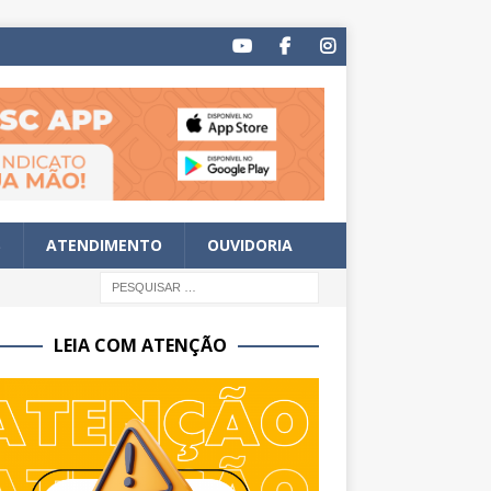
S
ATENDIMENTO
OUVIDORIA
LEIA COM ATENÇÃO